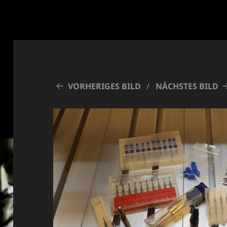
VORHERIGES BILD
NÄCHSTES BILD