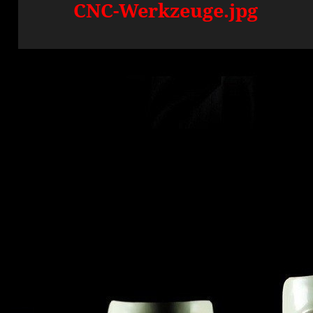
CNC-Werkzeuge.jpg