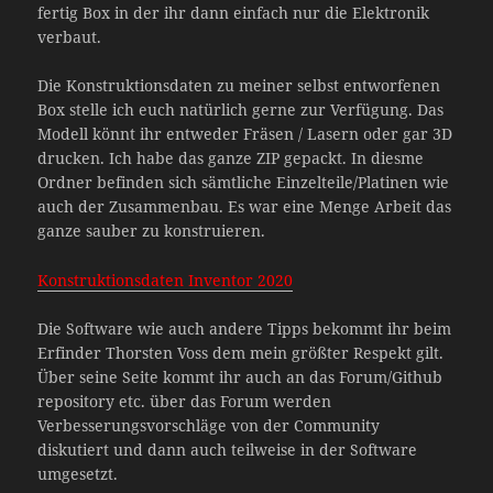
fertig Box in der ihr dann einfach nur die Elektronik
verbaut.
Die Konstruktionsdaten zu meiner selbst entworfenen
Box stelle ich euch natürlich gerne zur Verfügung. Das
Modell könnt ihr entweder Fräsen / Lasern oder gar 3D
drucken. Ich habe das ganze ZIP gepackt. In diesme
Ordner befinden sich sämtliche Einzelteile/Platinen wie
auch der Zusammenbau. Es war eine Menge Arbeit das
ganze sauber zu konstruieren.
Konstruktionsdaten Inventor 2020
Die Software wie auch andere Tipps bekommt ihr beim
Erfinder Thorsten Voss dem mein größter Respekt gilt.
Über seine Seite kommt ihr auch an das Forum/Github
repository etc. über das Forum werden
Verbesserungsvorschläge von der Community
diskutiert und dann auch teilweise in der Software
umgesetzt.