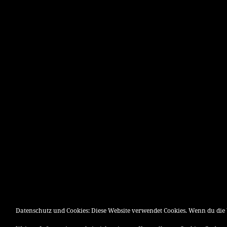
Datenschutz und Cookies: Diese Website verwendet Cookies. Wenn du die 