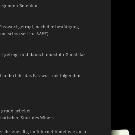
folgenden Befehlen:
asswort gefragt, nach der bestätigung
und schon seit ihr SAVE)
t gefragt und danach müsst ihr 2 mal das
et ändert ihr das Passwort mit folgendem
 grade arbeitet
matischen Start des Miners
r ihr euer Rig im Internet findet wie auch