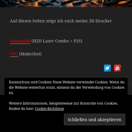
Auf diesen Seiten zeige ich euch meine 3D Drucker
Bambulab
(H2D Laser Combo + P2S)
CTC
(Makerbot)
Datenschutz und Cookies: Diese Website verwendet Cookies. Wenn du
die Website weiterhin nutzt, stimmst du der Verwendung von Cookies
zu.
Weitere Informationen, beispielsweise zur Kontrolle von Cookies,
findest du hier:
Cookie-Richtlinie