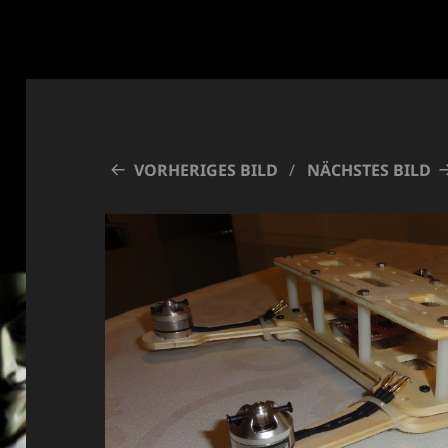
VORHERIGES BILD
NÄCHSTES BILD