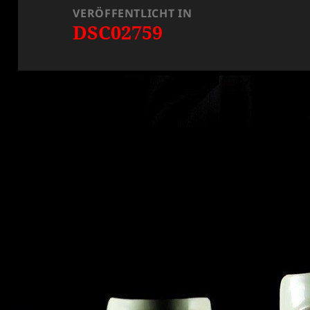
VERÖFFENTLICHT IN
DSC02759