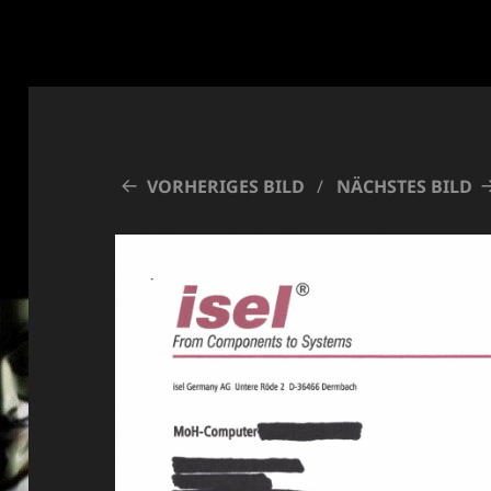
VORHERIGES BILD
NÄCHSTES BILD