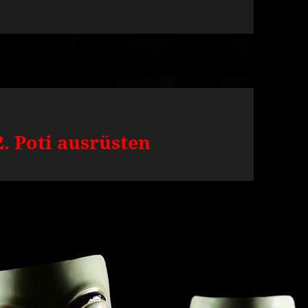
. Poti ausrüsten