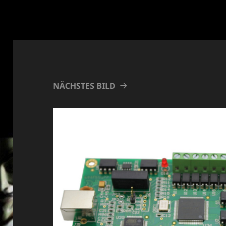
NÄCHSTES BILD